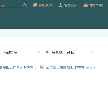
聯絡我們
會員登入
購物車(0)
商品排序
每頁顯示 24 個