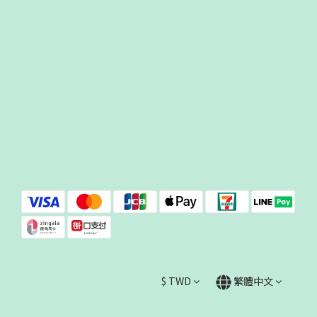
$
TWD
繁體中文