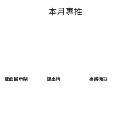
本月專推
雙面展示架
課桌椅
事務機器