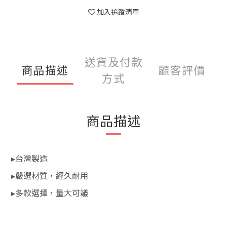
加入追蹤清單
送貨及付款
商品描述
顧客評價
方式
商品描述
▸台灣製造
▸嚴選材質，經久耐用
▸多款選擇，量大可議