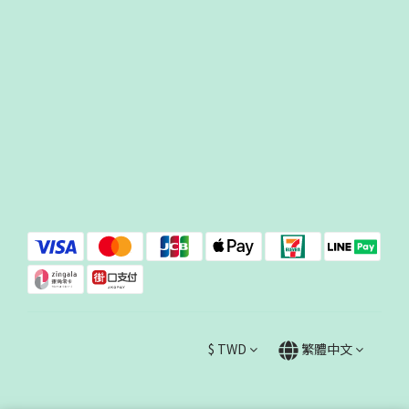
$
TWD
繁體中文