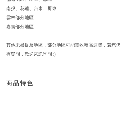
南投、花蓮、台東、屏東
雲林部分地區
嘉義部分地區
其他未盡提及地區，部分地區可能需收較高運費，若您仍
有疑問，歡迎來訊詢問 :)
商品特色