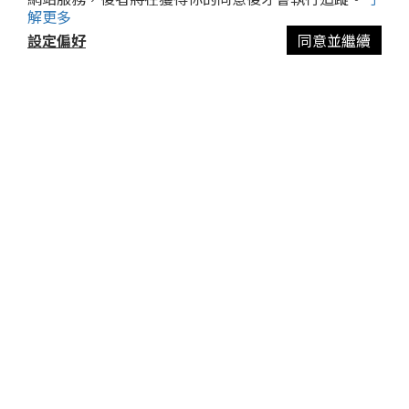
解更多
設定偏好
同意並繼續
立即購買