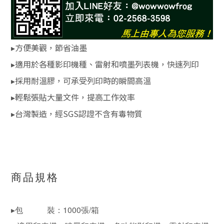
▸方便美觀，節省油墨
▸適用於各種影印機種、雷射和噴墨列表機，快速列印
▸採用耐溫膠，可承受列印時的瞬間高溫
▸輕鬆張貼大量文件，提高工作效率
▸台灣製造，經SGS認證不含有毒物質
商品規格
▸包 裝：1000張/箱