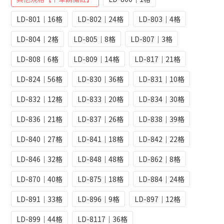
LD-801｜16格
LD-802｜24格
LD-803｜4格
LD-804｜2格
LD-805｜8格
LD-807｜3格
LD-808｜6格
LD-809｜14格
LD-817｜21格
LD-824｜56格
LD-830｜36格
LD-831｜10格
LD-832｜12格
LD-833｜20格
LD-834｜30格
LD-836｜21格
LD-837｜26格
LD-838｜39格
LD-840｜27格
LD-841｜18格
LD-842｜22格
LD-846｜32格
LD-848｜48格
LD-862｜8格
LD-870｜40格
LD-875｜18格
LD-884｜24格
LD-891｜33格
LD-896｜9格
LD-897｜12格
LD-899｜44格
LD-8117｜36格