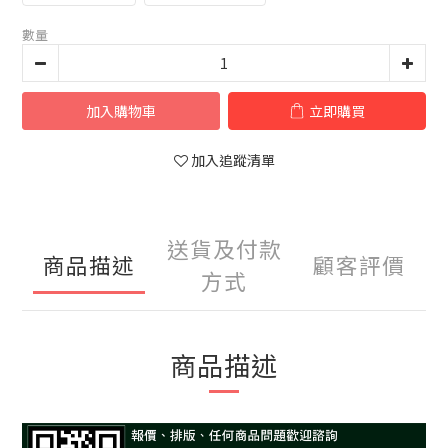
數量
加入購物車
立即購買
加入追蹤清單
送貨及付款
商品描述
顧客評價
方式
商品描述