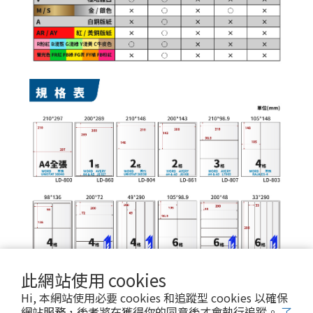
此網站使用 cookies
Hi, 本網站使用必要 cookies 和追蹤型 cookies 以確保
網站服務，後者將在獲得你的同意後才會執行追蹤。
了