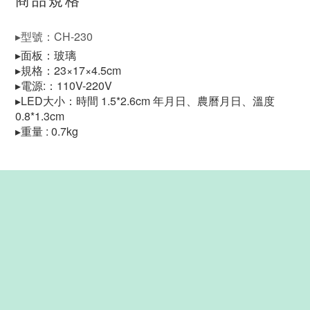
商品規格
▸型號：CH-230
▸
面板：玻璃
▸規格：23×17×4
.5cm
▸
電源:：110V-220V
▸
LED大小：時間 1.5*2.6cm 年月日、農曆月日、溫度
0.8*1.3cm
▸
重量 : 0.7kg