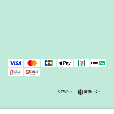
$
TWD
繁體中文