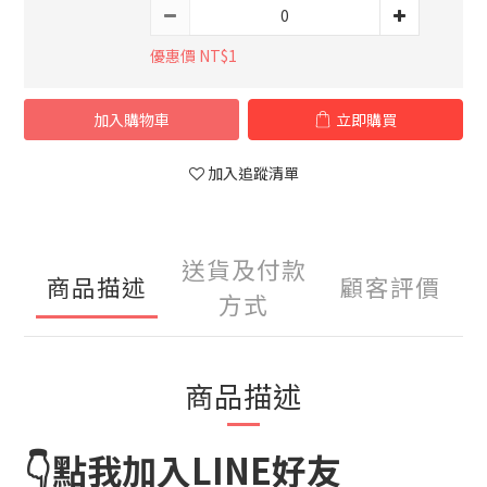
優惠價 NT$1
加入購物車
立即購買
加入追蹤清單
送貨及付款
商品描述
顧客評價
方式
商品描述
👇點我加入LINE好友