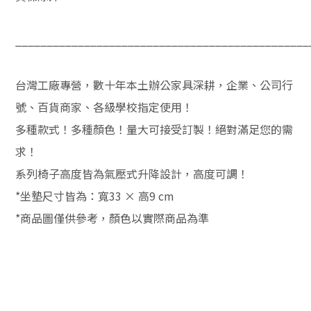
_______________________________________________
台灣工廠專營，數十年本土辦公家具深耕，企業、公司行
號、百貨商家、各級學校指定使用！
多種款式！多種顏色！量大可接受訂製！絕對滿足您的需
求！
系列椅子高度皆為氣壓式升降設計，高度可調！
*坐墊尺寸皆為：寬33 × 高9 cm
*商品圖僅供參考，顏色以實際商品為準