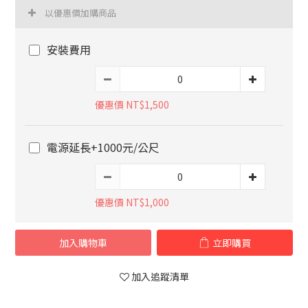
以優惠價加購商品
安裝費用
優惠價 NT$1,500
電源延長+1000元/公尺
優惠價 NT$1,000
加入購物車
立即購買
加入追蹤清單