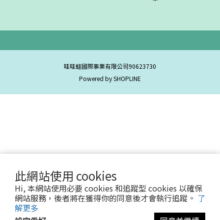
哇哇蛙國際事業有限公司90623730
Powered by SHOPLINE
此網站使用 cookies
Hi, 本網站使用必要 cookies 和追蹤型 cookies 以確保
網站服務，後者將在獲得你的同意後才會執行追蹤。
了
解更多