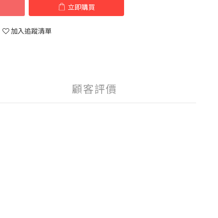
立即購買
加入追蹤清單
顧客評價