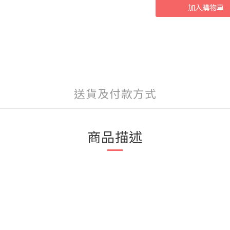
加入購物車
送貨及付款方式
商品描述