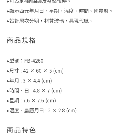
▸可設定4組鬧鐘及整點報時。
▸顯示西元年月日、星期、溫度、時間、國農曆。
▸設計層次分明，材質玻璃，具現代感。
商品規格
▸型號：FB-4260
▸尺寸 : 42 × 60 × 5 (cm)
▸年月 : 3 × 4.4 (cm)
▸時間、日 : 4.8 × 7 (cm)
▸星期 : 7.6 × 7.6 (cm)
▸溫度、農曆月日 : 2 × 2.8 (cm)
商品特色