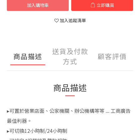
加入購物車
立即購買
加入追蹤清單
送貨及付款
商品描述
顧客評價
方式
商品描述
▸可置於營業店面、公家機關、辦公機構等等 ... 工商廣告
最佳利器。
▸可切換12小時制/24小時制