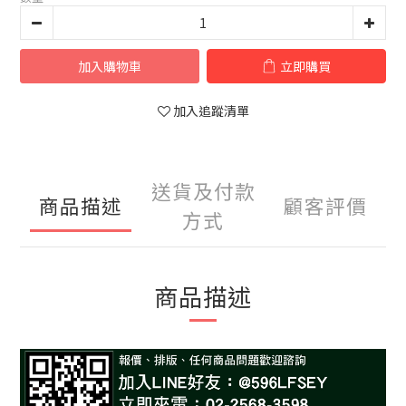
加入購物車
立即購買
加入追蹤清單
送貨及付款
商品描述
顧客評價
方式
商品描述