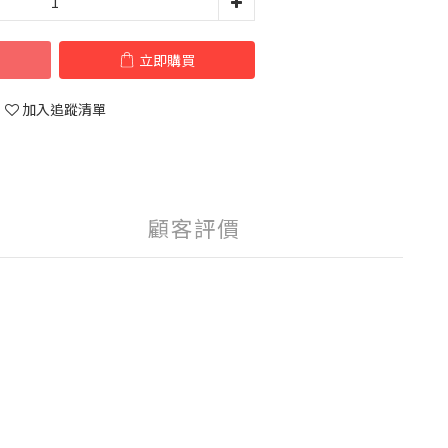
立即購買
加入追蹤清單
顧客評價