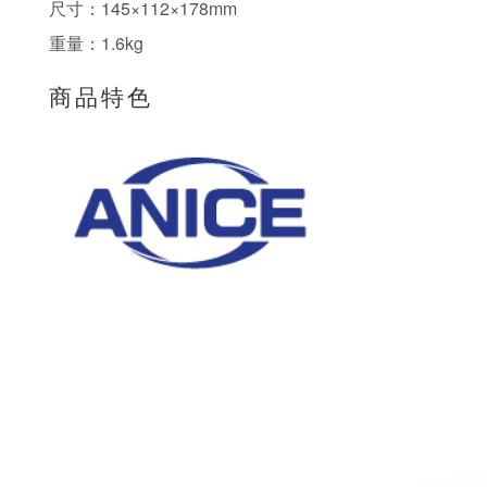
尺寸：145×112×178mm
重量：1.6kg
商品特色