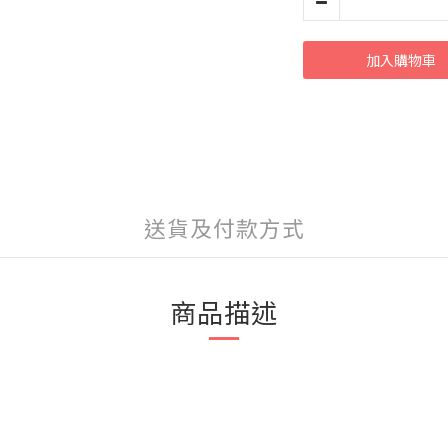
加入購物車
送貨及付款方式
商品描述