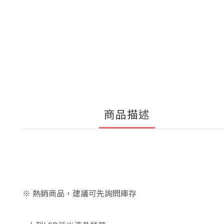
商品描述
※ 熱銷商品，建議可先詢問庫存