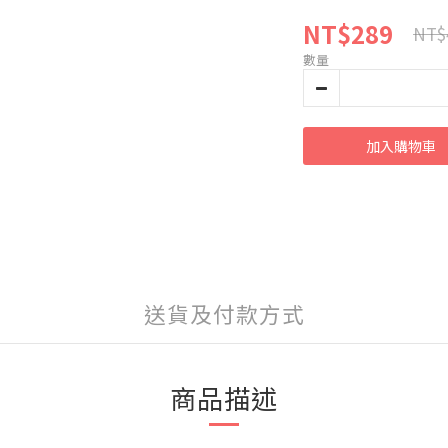
NT$289
NT$
數量
加入購物車
送貨及付款方式
商品描述