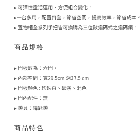
▸ 可彈性靈活運用，方便組合變化。
▸一台多用，配置齊全，節省空間，提高效率，節省成本
▸ 置物櫃全系列手把皆可換購為三位數撥碼式之撥碼鎖。
商品規格
▸ 門板數為：六門。
▸ 內部空間：寬29.5cm 深37.5 cm
▸ 門板顏色 : 珍珠白、碳灰、混色
▸ 門內配件：無
▸ 鎖具：鑰匙鎖
商品特色