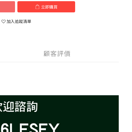
立即購買
加入追蹤清單
顧客評價