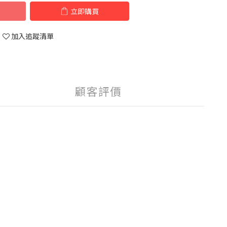
立即購買
加入追蹤清單
顧客評價