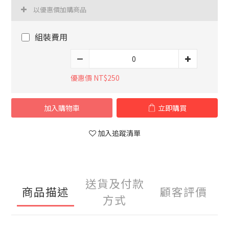
以優惠價加購商品
組裝費用
優惠價 NT$250
加入購物車
立即購買
加入追蹤清單
送貨及付款
商品描述
顧客評價
方式