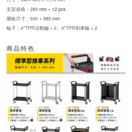
支架規格：280
mm × 12 pcs
層板尺寸：500
× 380 mm
輪子：4"TPR活動輪 × 2、4"TPR剎車輪 × 2
商品特色