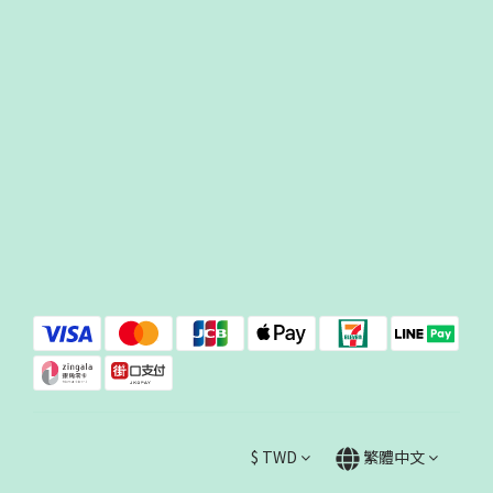
$
TWD
繁體中文