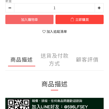
數量
加入購物車
立即購買
加入追蹤清單
送貨及付款
商品描述
顧客評價
方式
商品描述