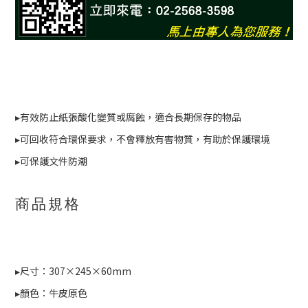
▸有效防止紙張酸化變質或腐蝕，適合長期保存的物品
▸可回收符合環保要求，不會釋放有害物質，有助於保護環境
▸可保護文件防潮
商品規格
▸尺寸：307×245×60mm
▸顏色：牛皮原色