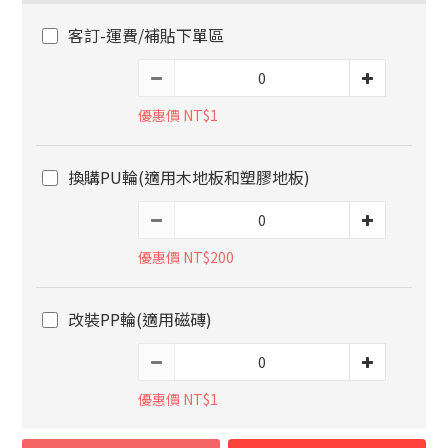
客訂-運費/補貼下單區
優惠價 NT$1
換購PU輪(適用木地板和塑膠地板)
優惠價 NT$200
改裝PP輪(適用磁磚)
優惠價 NT$1