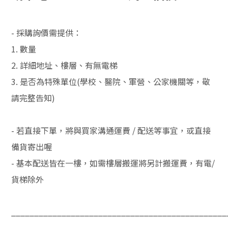
- 採購詢價需提供：
1. 數量
2. 詳細地址、樓層、有無電梯
3. 是否為特殊單位(學校、醫院、軍營、公家機關等，敬
請完整告知)
- 若直接下單，將與買家溝通運費 / 配送等事宜，或直接
備貨寄出喔
- 基本配送皆在一樓，如需樓層搬運將另計搬運費，有電/
貨梯除外
_______________________________________________