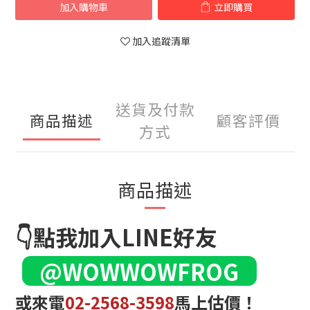
加入購物車
立即購買
加入追蹤清單
送貨及付款
商品描述
顧客評價
方式
商品描述
👇點我加入LINE好友
@WOWWOWFROG
或來電
02-2568-3598
馬上估價！