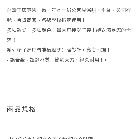
台灣工廠專營，數十年本土辦公家具深耕，企業、公司行
號、百貨商家、各級學校指定使用！
多種款式！多種顏色！量大可接受訂製！絕對滿足您的需
求！
系列椅子高度皆為氣壓式升降設計，高度可調！
- 鋁合金、塑鋼材質，簡約大方，經久耐用！>
商品規格