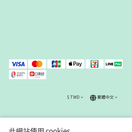
$
TWD
繁體中文
此網站使用 cookies