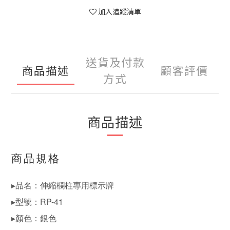
加入追蹤清單
送貨及付款
商品描述
顧客評價
方式
商品描述
商品規格
▸品名：伸縮欄柱專用標示牌
▸型號：RP-41
▸顏色：銀色