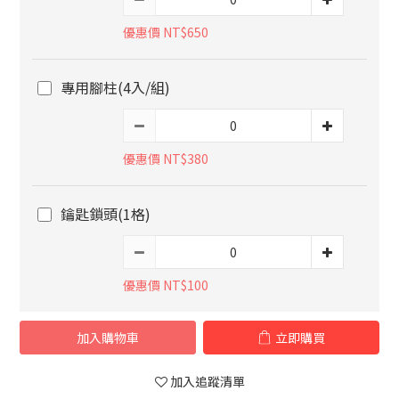
優惠價 NT$650
專用腳柱(4入/組)
優惠價 NT$380
鑰匙鎖頭(1格)
優惠價 NT$100
加入購物車
立即購買
加入追蹤清單