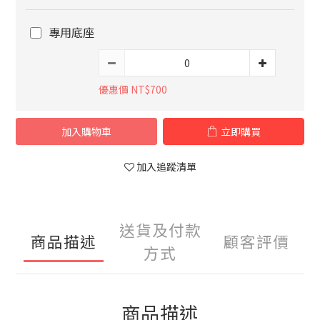
專用底座
優惠價 NT$700
加入購物車
立即購買
加入追蹤清單
送貨及付款
商品描述
顧客評價
方式
商品描述