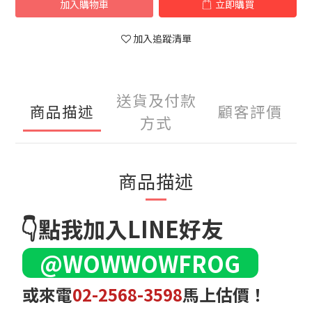
加入購物車
立即購買
加入追蹤清單
送貨及付款
商品描述
顧客評價
方式
商品描述
👇點我加入LINE好友
@WOWWOWFROG
或來電
02-2568-3598
馬上估價！