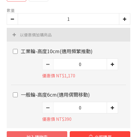
數量
以優惠價加購商品
工業輪-高度10cm(適用頻繁推動)
優惠價 NT$1,170
一般輪-高度6cm(適用偶爾移動)
優惠價 NT$390