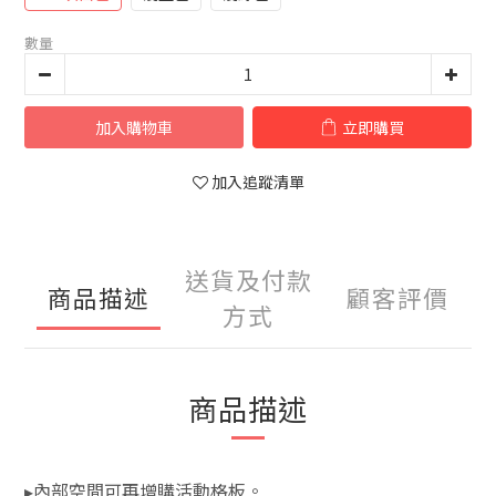
數量
加入購物車
立即購買
加入追蹤清單
送貨及付款
商品描述
顧客評價
方式
商品描述
▸內部空間可再增購活動格板。