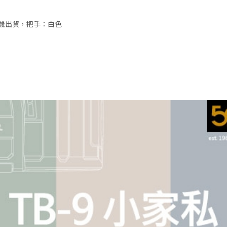
機出貨，把手：白色