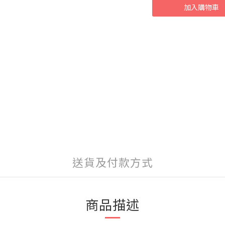
加入購物車
送貨及付款方式
商品描述