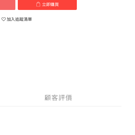
立即購買
加入追蹤清單
顧客評價