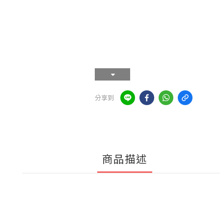
分享到
商品描述