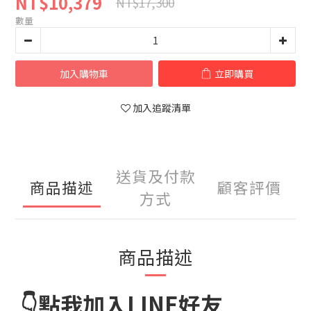
NT$10,379
NT$17,300
數量
加入購物車
立即購買
加入追蹤清單
送貨及付款
商品描述
顧客評價
方式
商品描述
👇點我加入LINE好友