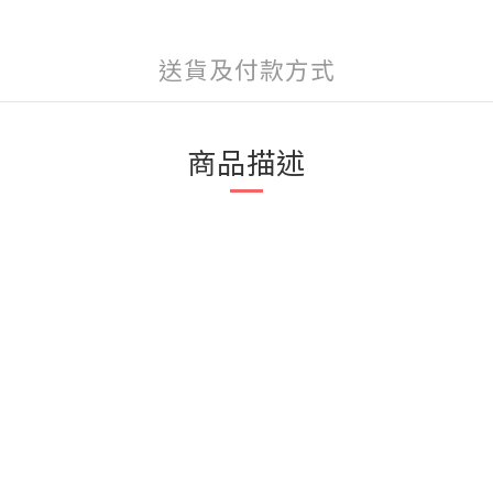
送貨及付款方式
商品描述