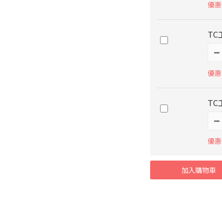
優惠價
TC
優惠價
TC
優惠價
加入購物車