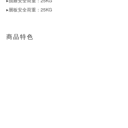
▸抽屜安全荷重：25KG
▸層板安全荷重：25KG
商品特色