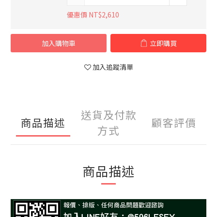
優惠價 NT$2,610
加入購物車
立即購買
加入追蹤清單
送貨及付款
商品描述
顧客評價
方式
商品描述