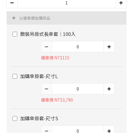
以優惠價加購商品
散裝吊掛式長傘套｜100入
優惠價 NT$115
加購傘掛套-尺寸L
優惠價 NT$3,780
加購傘掛套-尺寸S