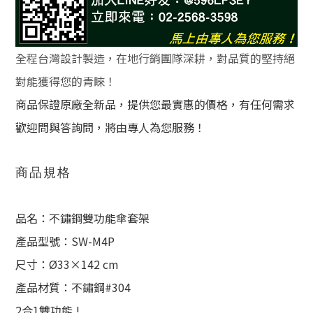
全程台灣設計製造，在地行銷團隊深耕，對品質的堅持絕
對能獲得您的青睞！
商品保證原廠全新品，提供您最實惠的價格，有任何需求
歡迎問與答詢問，將由專人為您服務！
商品規格
品名：不鏽鋼雙功能傘套架
產品型號：SW-M4P
尺寸：Ø33×142 cm
產品材質：不鏽鋼#304
2合1雙功能 !