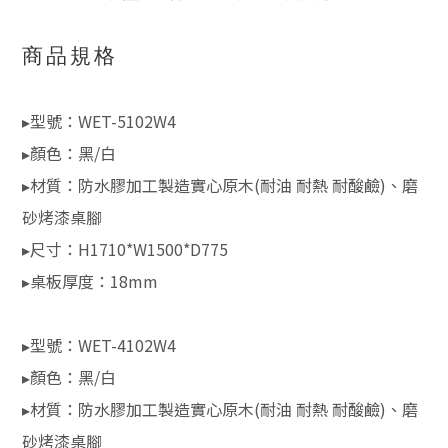
商品規格
▸型號：WET-5102W4
▸顏色：黑/白
▸材質：防水膠加工製造實心原木(耐油 耐熱 耐酸鹼)、磨
砂烤漆桌腳
▸尺寸：H1710*W1500*D775
▸桌板厚度：18mm
▸型號：WET-4102W4
▸顏色：黑/白
▸材質：防水膠加工製造實心原木(耐油 耐熱 耐酸鹼)、磨
砂烤漆桌腳