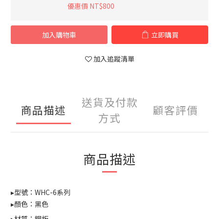
優惠價 NT$800
加入購物車
立即購買
加入追蹤清單
送貨及付款
商品描述
顧客評價
方式
商品描述
▸型號：WHC-6系列
▸顏色：黑色
▸材質：鋼板